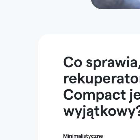
Co sprawia
rekuperato
Compact je
wyjątkowy
Minimalistyczne