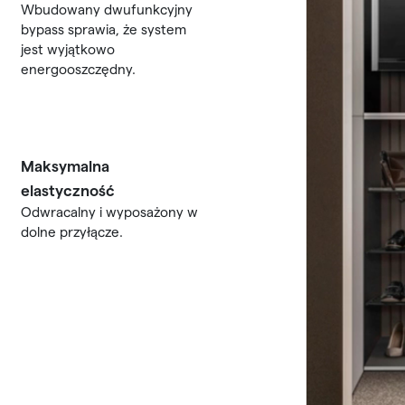
Wbudowany dwufunkcyjny
bypass sprawia, że system
jest wyjątkowo
energooszczędny.
Maksymalna
elastyczność
Odwracalny i wyposażony w
dolne przyłącze.