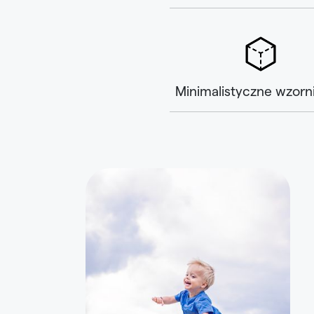
Minimalistyczne wzorn