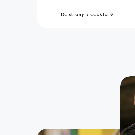
Do strony produktu