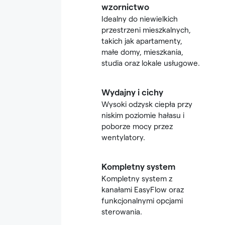
wzornictwo
Idealny do niewielkich
przestrzeni mieszkalnych,
takich jak apartamenty,
małe domy, mieszkania,
studia oraz lokale usługowe.
Wydajny i cichy
Wysoki odzysk ciepła przy
niskim poziomie hałasu i
poborze mocy przez
wentylatory.
Kompletny system
Kompletny system z
kanałami EasyFlow oraz
funkcjonalnymi opcjami
sterowania.